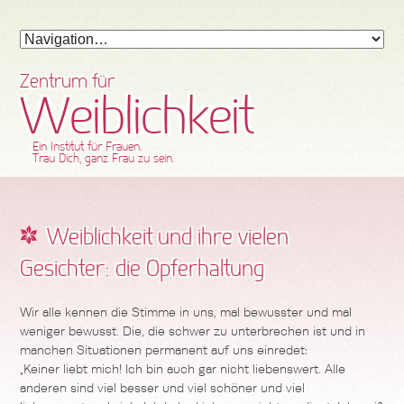
Zentrum für
Weiblichkeit
Ein Institut für Frauen.
Trau Dich, ganz Frau zu sein.
Weiblichkeit und ihre vielen
Gesichter: die Opferhaltung
Wir alle kennen die Stimme in uns, mal bewusster und mal
weniger bewusst. Die, die schwer zu unterbrechen ist und in
manchen Situationen permanent auf uns einredet:
„Keiner liebt mich! Ich bin auch gar nicht liebenswert. Alle
anderen sind viel besser und viel schöner und viel