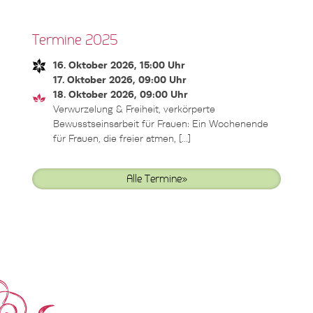
Termine 2025
16. Oktober 2026, 15:00 Uhr
17. Oktober 2026, 09:00 Uhr
18. Oktober 2026, 09:00 Uhr
Verwurzelung & Freiheit, verkörperte
Bewusstseinsarbeit für Frauen: Ein Wochenende
für Frauen, die freier atmen, [...]
Alle Termine»